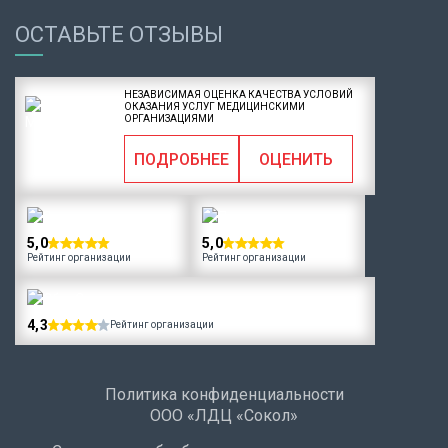
ОСТАВЬТЕ ОТЗЫВЫ
НЕЗАВИСИМАЯ ОЦЕНКА КАЧЕСТВА УСЛОВИЙ
ОКАЗАНИЯ УСЛУГ МЕДИЦИНСКИМИ
ОРГАНИЗАЦИЯМИ
ПОДРОБНЕЕ
ОЦЕНИТЬ
5,0
5,0
Рейтинг организации
Рейтинг организации
4,3
Рейтинг организации
Политика конфиденциальности
ООО «ЛДЦ «Сокол»