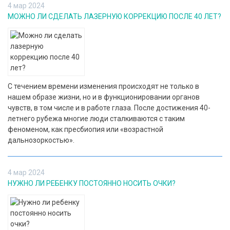
4 мар 2024
МОЖНО ЛИ СДЕЛАТЬ ЛАЗЕРНУЮ КОРРЕКЦИЮ ПОСЛЕ 40 ЛЕТ?
С течением времени изменения происходят не только в
нашем образе жизни, но и в функционировании органов
чувств, в том числе и в работе глаза. После достижения 40-
летнего рубежа многие люди сталкиваются с таким
феноменом, как пресбиопия или «возрастной
дальнозоркостью».
4 мар 2024
НУЖНО ЛИ РЕБЕНКУ ПОСТОЯННО НОСИТЬ ОЧКИ?