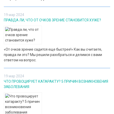
19 мар 2024
ПРАВДА ЛИ, ЧТО ОТ ОЧКОВ ЗРЕНИЕ СТАНОВИТСЯ ХУЖЕ?
«От очков зрение садится еще быстрее!» Как вы считаете,
правда ли это? Мы решили разобраться и делимся с вами
ответом на вопрос.
19 мар 2024
ЧТО ПРОВОЦИРУЕТ КАТАРАКТУ? 5 ПРИЧИН ВОЗНИКНОВЕНИЯ
ЗАБОЛЕВАНИЯ