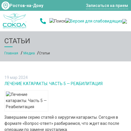
Ростов-на-Дону
Записаться на прием
СТАТЬИ
Главная
Медиа
Статьи
19 мар 2024
ЛЕЧЕНИЕ КАТАРАКТЫ. ЧАСТЬ 5 — РЕАБИЛИТАЦИЯ
Завершаем серию статей о хирургии катаракты. Сегодня в
формате «Вопрос-ответ» разбираемся, что ждет вас после
операции по замене хрусталика.