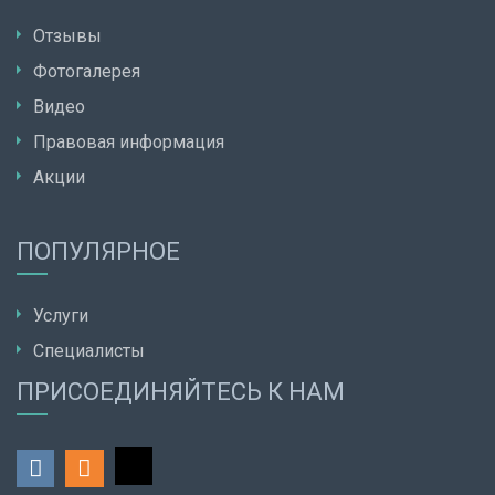
Отзывы
Фотогалерея
Видео
Правовая информация
Акции
ПОПУЛЯРНОЕ
Услуги
Специалисты
ПРИСОЕДИНЯЙТЕСЬ К НАМ