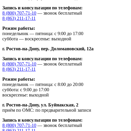
Запись и консультации по телефонам:
8 (800) 707-71-10
— звонок бесплатный
8 (863) 211-17-11
Режим работы:
понедельник — пятница: с 9:00 до 17:00
суббота — воскресенье: выходной
г. Ростов-на-Дону,
пер. Доломановский, 12а
Запись и консультации по телефонам:
8 (800) 707-71-10
— звонок бесплатный
8 (863) 211-17-11
Режим работы:
понедельник — пятница: с 8:00 до 20:00
суббота: с 9:00 до 17:00
воскресенье: выходной
г. Ростов-на-Дону,
ул. Буйнакская, 2
приём по ОМС: по предварительной записи
Запись и консультации по телефонам:
8 (800) 707-71-10
— звонок бесплатный
8 (863) 211-17-11