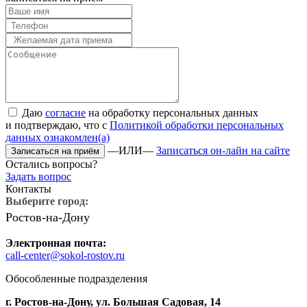
Даю
согласие
на обработку персональных данных
и подтверждаю, что с
Политикой обработки персональных
данных ознакомлен(а)
—ИЛИ—
Записаться он-лайн на сайте
Остались вопросы?
Задать вопрос
Контакты
Выберите город:
Ростов-на-Дону
Электронная почта:
call-center@sokol-rostov.ru
Обособленные подразделения
г. Ростов-на-Дону,
ул. Большая Садовая, 14