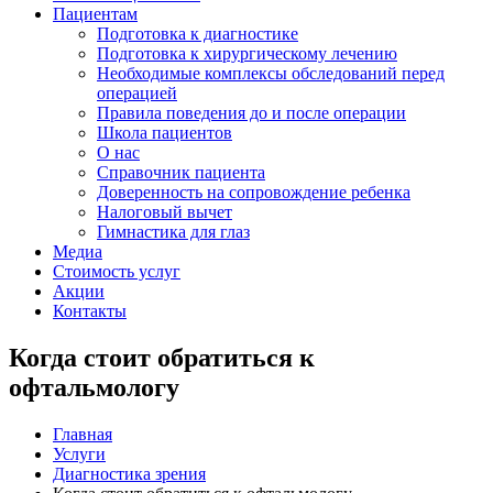
Пациентам
Подготовка к диагностике
Подготовка к хирургическому лечению
Необходимые комплексы обследований перед
операцией
Правила поведения до и после операции
Школа пациентов
О нас
Справочник пациента
Доверенность на сопровождение ребенка
Налоговый вычет
Гимнастика для глаз
Медиа
Стоимость услуг
Акции
Контакты
Когда стоит обратиться к
офтальмологу
Главная
Услуги
Диагностика зрения