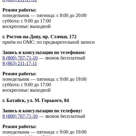
Режим работы:
понедельник — пятница: с 8:00 до 20:00
суббота: с 9:00 до 17:00
воскресенье: выходной
г. Ростов-на-Дону,
пр. Стачки, 172
приём по ОМС: по предварительной записи
Запись и консультации по телефонам:
8 (800) 707-71-10
— звонок бесплатный
8 (863) 211-17-11
Режим работы:
понедельник — пятница: с 9:00 до 19:00
суббота: с 9:00 до 17:00
воскресенье: выходной
г. Батайск,
ул. М. Горького, 84
Запись и консультации по телефону:
8 (800) 707-71-10
— звонок бесплатный
Режим работы:
понедельник — пятница: с 9:00 до 19:00