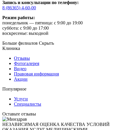
Запись и консультации по телефону:
8 (86365) 4-60-00
Режим работы:
понедельник — пятница: с 9:00 до 19:00
суббота: с 9:00 до 17:00
воскресенье: выходной
Больше филиалов
Скрыть
Клиника
Отзывы
Фотогалерея
Видео
Правовая информация
Акции
Популярное
Услуги
Специалисты
Оставьте отзывы
НЕЗАВИСИМАЯ ОЦЕНКА КАЧЕСТВА УСЛОВИЙ
ОКАЗАНИЯ УСЛУГ МЕДИЦИНСКИМИ