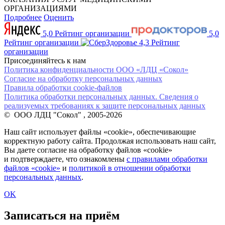
ОРГАНИЗАЦИЯМИ
Подробнее
Оценить
5,0
Рейтинг организации
5,0
Рейтинг организации
4,3
Рейтинг
организации
Присоединяйтесь к нам
Политика конфиденциальности ООО «ЛДЦ «Сокол»
Согласие на обработку персональных данных
Правила обработки cookie-файлов
Политика обработки персональных данных. Сведения о
реализуемых требованиях к защите персональных данных
© ООО ЛДЦ "Сокол" , 2005-2026
Наш сайт использует файлы «cookie», обеспечивающие
корректную работу сайта. Продолжая использовать наш сайт,
Вы даете согласие на обработку файлов «cookie»
и подтверждаете, что ознакомлены
с правилами обработки
файлов «cookie»
и
политикой в отношении обработки
персональных данных
.
OK
Записаться на приём