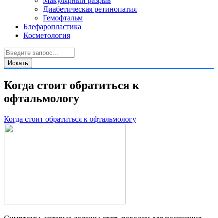
Макулярный разрыв
Диабетическая ретинопатия
Гемофтальм
Блефаропластика
Косметология
Когда стоит обратиться к
офтальмологу
Когда стоит обратиться к офтальмологу