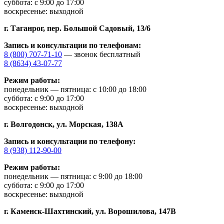
суббота: с 9:00 до 17:00
воскресенье: выходной
г. Таганрог,
пер. Большой Садовый, 13/6
Запись и консультации по телефонам:
8 (800) 707-71-10
— звонок бесплатный
8 (8634) 43-07-77
Режим работы:
понедельник — пятница: с 10:00 до 18:00
суббота: с 9:00 до 17:00
воскресенье: выходной
г. Волгодонск,
ул. Морская, 138А
Запись и консультации по телефону:
8 (938) 112-90-00
Режим работы:
понедельник — пятница: с 9:00 до 18:00
суббота: с 9:00 до 17:00
воскресенье: выходной
г. Каменск-Шахтинский,
ул. Ворошилова, 147В