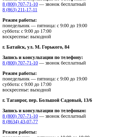
8 (800) 707-71-10
— звонок бесплатный
8 (863) 211-17-11
Режим работы:
понедельник — пятница: с 9:00 до 19:00
суббота: с 9:00 до 17:00
воскресенье: выходной
г. Батайск,
ул. М. Горького, 84
Запись и консультации по телефону:
8 (800) 707-71-10
— звонок бесплатный
Режим работы:
понедельник — пятница: с 9:00 до 19:00
суббота: с 9:00 до 17:00
воскресенье: выходной
г. Таганрог,
пер. Большой Садовый, 13/6
Запись и консультации по телефонам:
8 (800) 707-71-10
— звонок бесплатный
8 (8634) 43-07-77
Режим работы: