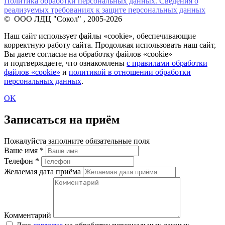
Политика обработки персональных данных. Сведения о
реализуемых требованиях к защите персональных данных
© ООО ЛДЦ "Сокол" , 2005-2026
Наш сайт использует файлы «cookie», обеспечивающие
корректную работу сайта. Продолжая использовать наш сайт,
Вы даете согласие на обработку файлов «cookie»
и подтверждаете, что ознакомлены
с правилами обработки
файлов «cookie»
и
политикой в отношении обработки
персональных данных
.
OK
Записаться на приём
Пожалуйста заполните обязательные поля
Ваше имя
*
Телефон
*
Желаемая дата приёма
Комментарий