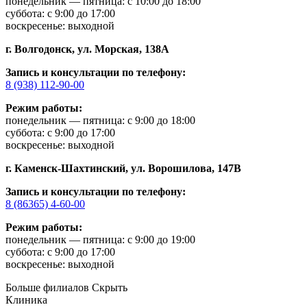
понедельник — пятница: с 10:00 до 18:00
суббота: с 9:00 до 17:00
воскресенье: выходной
г. Волгодонск,
ул. Морская, 138А
Запись и консультации по телефону:
8 (938) 112-90-00
Режим работы:
понедельник — пятница: с 9:00 до 18:00
суббота: с 9:00 до 17:00
воскресенье: выходной
г. Каменск-Шахтинский,
ул. Ворошилова, 147В
Запись и консультации по телефону:
8 (86365) 4-60-00
Режим работы:
понедельник — пятница: с 9:00 до 19:00
суббота: с 9:00 до 17:00
воскресенье: выходной
Больше филиалов
Скрыть
Клиника