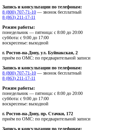
Запись и консультации по телефонам:
8 (800) 707-71-10
— звонок бесплатный
8 (863) 211-17-11
Режим работы:
понедельник — пятница: с 8:00 до 20:00
суббота: с 9:00 до 17:00
воскресенье: выходной
г. Ростов-на-Дону,
ул. Буйнакская, 2
приём по ОМС: по предварительной записи
Запись и консультации по телефонам:
8 (800) 707-71-10
— звонок бесплатный
8 (863) 211-17-11
Режим работы:
понедельник — пятница: с 8:00 до 20:00
суббота: с 9:00 до 17:00
воскресенье: выходной
г. Ростов-на-Дону,
пр. Стачки, 172
приём по ОМС: по предварительной записи
Запись и консультации по телефонам: