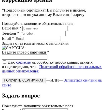
*Подарочный сертификат Вы получите в письме,
отправленном по указанному Вами e-mail адресу
Пожалуйста заполните обязательные поля
Ваше имя
*
Телефон
*
Email
*
Защита от автоматического заполнения
Введите слово с картинки
*
Даю
согласие
на обработку персональных данных
и подтверждаю, что с
Политикой обработки персональных
данных ознакомлен(а)
—ИЛИ—
Записаться он-лайн на
сайте
Задать вопрос
Пожалуйста заполните обязательные поля