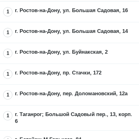
г. Ростов-на-Дону, ул. Большая Садовая, 16
1
г. Ростов-на-Дону, ул. Большая Садовая, 14
1
г. Ростов-на-Дону, ул. Буйнакская, 2
1
г. Ростов-на-Дону, пр. Стачки, 172
1
г. Ростов-на-Дону, пер. Доломановский, 12а
1
г. Таганрог; Большой Садовый пер., 13, корп.
1
6