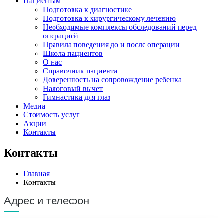
Пациентам
Подготовка к диагностике
Подготовка к хирургическому лечению
Необходимые комплексы обследований перед
операцией
Правила поведения до и после операции
Школа пациентов
О нас
Справочник пациента
Доверенность на сопровождение ребенка
Налоговый вычет
Гимнастика для глаз
Медиа
Стоимость услуг
Акции
Контакты
Контакты
Главная
Контакты
Адрес и телефон