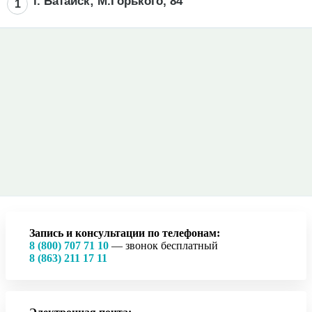
г. Батайск; М.Горького, 84
1
Запись и консультации по телефонам:
8 (800) 707 71 10
— звонок бесплатный
8 (863) 211 17 11