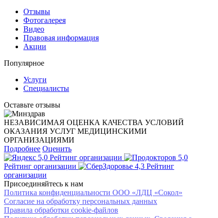
Отзывы
Фотогалерея
Видео
Правовая информация
Акции
Популярное
Услуги
Специалисты
Оставьте отзывы
НЕЗАВИСИМАЯ ОЦЕНКА КАЧЕСТВА УСЛОВИЙ
ОКАЗАНИЯ УСЛУГ МЕДИЦИНСКИМИ
ОРГАНИЗАЦИЯМИ
Подробнее
Оценить
5,0
Рейтинг организации
5,0
Рейтинг организации
4,3
Рейтинг
организации
Присоединяйтесь к нам
Политика конфиденциальности ООО «ЛДЦ «Сокол»
Согласие на обработку персональных данных
Правила обработки cookie-файлов