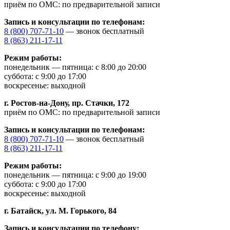
приём по ОМС: по предварительной записи
Запись и консультации по телефонам:
8 (800) 707-71-10
— звонок бесплатный
8 (863) 211-17-11
Режим работы:
понедельник — пятница: с 8:00 до 20:00
суббота: с 9:00 до 17:00
воскресенье: выходной
г. Ростов-на-Дону,
пр. Стачки, 172
приём по ОМС: по предварительной записи
Запись и консультации по телефонам:
8 (800) 707-71-10
— звонок бесплатный
8 (863) 211-17-11
Режим работы:
понедельник — пятница: с 9:00 до 19:00
суббота: с 9:00 до 17:00
воскресенье: выходной
г. Батайск,
ул. М. Горького, 84
Запись и консультации по телефону: