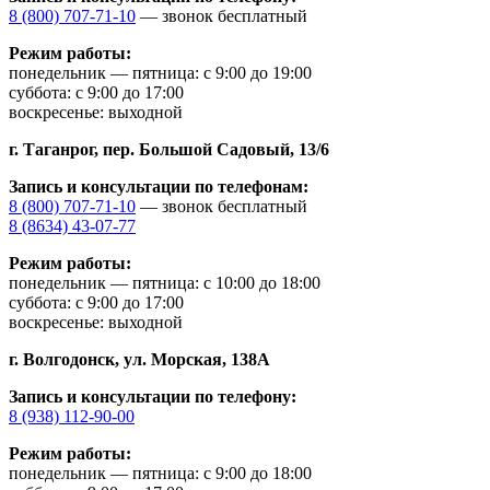
8 (800) 707-71-10
— звонок бесплатный
Режим работы:
понедельник — пятница: с 9:00 до 19:00
суббота: с 9:00 до 17:00
воскресенье: выходной
г. Таганрог,
пер. Большой Садовый, 13/6
Запись и консультации по телефонам:
8 (800) 707-71-10
— звонок бесплатный
8 (8634) 43-07-77
Режим работы:
понедельник — пятница: с 10:00 до 18:00
суббота: с 9:00 до 17:00
воскресенье: выходной
г. Волгодонск,
ул. Морская, 138А
Запись и консультации по телефону:
8 (938) 112-90-00
Режим работы:
понедельник — пятница: с 9:00 до 18:00