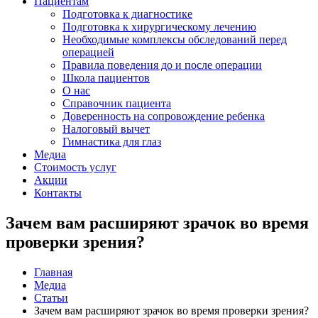
Пациентам
Подготовка к диагностике
Подготовка к хирургическому лечению
Необходимые комплексы обследований перед
операцией
Правила поведения до и после операции
Школа пациентов
О нас
Справочник пациента
Доверенность на сопровождение ребенка
Налоговый вычет
Гимнастика для глаз
Медиа
Стоимость услуг
Акции
Контакты
Зачем вам расширяют зрачок во время
проверки зрения?
Главная
Медиа
Статьи
Зачем вам расширяют зрачок во время проверки зрения?