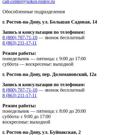
call-center@sokol-rostov.ru
Обособленные подразделения
г. Ростов-на-Дону,
ул. Большая Садовая, 14
Запись и консультации по телефонам:
8 (800) 707-71-10
— звонок бесплатный
8 (863) 211-17-11
Режим работы:
понедельник — пятница: с 9:00 до 17:00
суббота — воскресенье: выходной
г. Ростов-на-Дону,
пер. Доломановский, 12а
Запись и консультации по телефонам:
8 (800) 707-71-10
— звонок бесплатный
8 (863) 211-17-11
Режим работы:
понедельник — пятница: с 8:00 до 20:00
суббота: с 9:00 до 17:00
воскресенье: выходной
г. Ростов-на-Дону,
ул. Буйнакская, 2