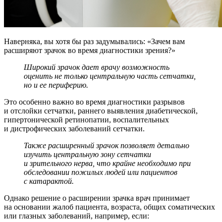
Наверняка, вы хотя бы раз задумывались: «Зачем вам
расширяют зрачок во время диагностики зрения?»
Широкий зрачок дает врачу возможность
оценить не только центральную часть сетчатки,
но и ее периферию.
Это особенно важно во время диагностики разрывов
и отслойки сетчатки, раннего выявления диабетической,
гипертонической ретинопатии, воспалительных
и дистрофических заболеваний сетчатки.
Также расширенный зрачок позволяет детально
изучить центральную зону сетчатки
и зрительного нерва, что крайне необходимо при
обследовании пожилых людей или пациентов
с катарактой.
Однако решение о расширении зрачка врач принимает
на основании жалоб пациента, возраста, общих соматических
или глазных заболеваний, например, если: