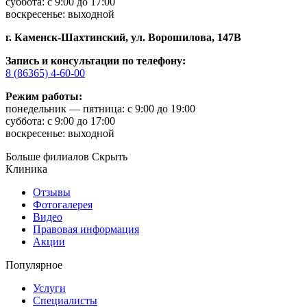
суббота: с 9:00 до 17:00
воскресенье: выходной
г. Каменск-Шахтинский,
ул. Ворошилова, 147В
Запись и консультации по телефону:
8 (86365) 4-60-00
Режим работы:
понедельник — пятница: с 9:00 до 19:00
суббота: с 9:00 до 17:00
воскресенье: выходной
Больше филиалов
Скрыть
Клиника
Отзывы
Фотогалерея
Видео
Правовая информация
Акции
Популярное
Услуги
Специалисты