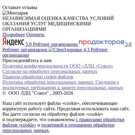
Оставьте отзывы
НЕЗАВИСИМАЯ ОЦЕНКА КАЧЕСТВА УСЛОВИЙ
ОКАЗАНИЯ УСЛУГ МЕДИЦИНСКИМИ
ОРГАНИЗАЦИЯМИ
Подробнее
Оценить
5,0
Рейтинг организации
5,0
Рейтинг организации
4,3
Рейтинг
организации
Присоединяйтесь к нам
Политика конфиденциальности ООО «ЛДЦ «Сокол»
Согласие на обработку персональных данных
Правила обработки cookie-файлов
Политика обработки персональных данных. Сведения о
реализуемых требованиях к защите персональных данных
© ООО ЛДЦ "Сокол" , 2005-2026
Наш сайт использует файлы «cookie», обеспечивающие
корректную работу сайта. Продолжая использовать наш сайт,
Вы даете согласие на обработку файлов «cookie»
и подтверждаете, что ознакомлены
с правилами обработки
файлов «cookie»
и
политикой в отношении обработки
персональных данных
.