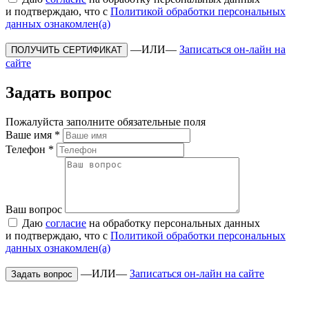
и подтверждаю, что с
Политикой обработки персональных
данных ознакомлен(а)
—ИЛИ—
Записаться он-лайн на
сайте
Задать вопрос
Пожалуйста заполните обязательные поля
Ваше имя
*
Телефон
*
Ваш вопрос
Даю
согласие
на обработку персональных данных
и подтверждаю, что с
Политикой обработки персональных
данных ознакомлен(а)
—ИЛИ—
Записаться он-лайн на сайте