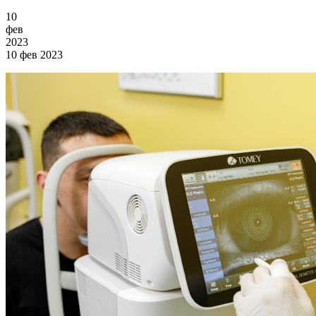
10
фев
2023
10 фев 2023