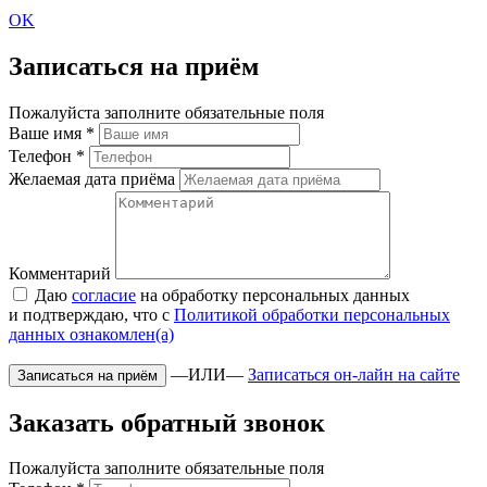
OK
Записаться на приём
Пожалуйста заполните обязательные поля
Ваше имя
*
Телефон
*
Желаемая дата приёма
Комментарий
Даю
согласие
на обработку персональных данных
и подтверждаю, что с
Политикой обработки персональных
данных ознакомлен(а)
—ИЛИ—
Записаться он-лайн на сайте
Заказать обратный звонок
Пожалуйста заполните обязательные поля