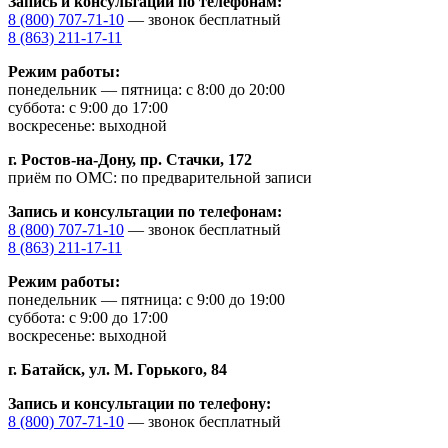
Запись и консультации по телефонам:
8 (800) 707-71-10
— звонок бесплатный
8 (863) 211-17-11
Режим работы:
понедельник — пятница: с 8:00 до 20:00
суббота: с 9:00 до 17:00
воскресенье: выходной
г. Ростов-на-Дону,
пр. Стачки, 172
приём по ОМС: по предварительной записи
Запись и консультации по телефонам:
8 (800) 707-71-10
— звонок бесплатный
8 (863) 211-17-11
Режим работы:
понедельник — пятница: с 9:00 до 19:00
суббота: с 9:00 до 17:00
воскресенье: выходной
г. Батайск,
ул. М. Горького, 84
Запись и консультации по телефону:
8 (800) 707-71-10
— звонок бесплатный