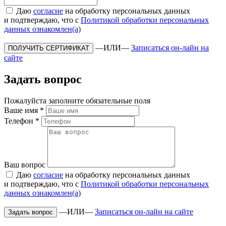
Даю
согласие
на обработку персональных данных
и подтверждаю, что с
Политикой обработки персональных
данных ознакомлен(а)
—ИЛИ—
Записаться он-лайн на
сайте
Задать вопрос
Пожалуйста заполните обязательные поля
Ваше имя
*
Телефон
*
Ваш вопрос
Даю
согласие
на обработку персональных данных
и подтверждаю, что с
Политикой обработки персональных
данных ознакомлен(а)
—ИЛИ—
Записаться он-лайн на сайте