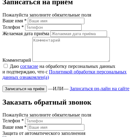
Записаться на приём
Пожалуйста заполните обязательные поля
Ваше имя
*
Телефон
*
Желаемая дата приёма
Комментарий
Даю
согласие
на обработку персональных данных
и подтверждаю, что с
Политикой обработки персональных
данных ознакомлен(а)
—ИЛИ—
Записаться он-лайн на сайте
Заказать обратный звонок
Пожалуйста заполните обязательные поля
Телефон
*
Ваше имя
*
Защита от автоматического заполнения