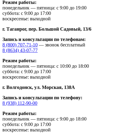
Режим работы:
понедельник — пятница: с 9:00 до 19:00
суббота: с 9:00 до 17:00
воскресенье: выходной
г. Таганрог,
пер. Большой Садовый, 13/6
Запись и консультации по телефонам:
8 (800) 707-71-10
— звонок бесплатный
8 (8634) 43-07-77
Режим работы:
понедельник — пятница: с 10:00 до 18:00
суббота: с 9:00 до 17:00
воскресенье: выходной
г. Волгодонск,
ул. Морская, 138А
Запись и консультации по телефону:
8 (938) 112-90-00
Режим работы:
понедельник — пятница: с 9:00 до 18:00
суббота: с 9:00 до 17:00
воскресенье: выходной