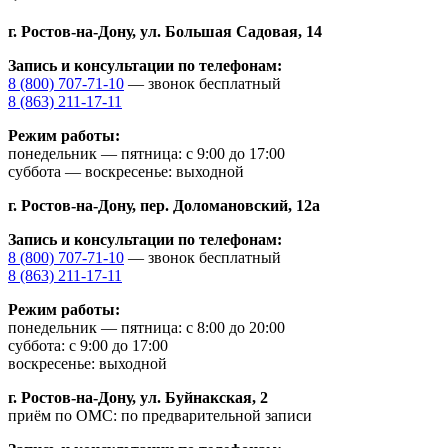
г. Ростов-на-Дону,
ул. Большая Садовая, 14
Запись и консультации по телефонам:
8 (800) 707-71-10
— звонок бесплатный
8 (863) 211-17-11
Режим работы:
понедельник — пятница: с 9:00 до 17:00
суббота — воскресенье: выходной
г. Ростов-на-Дону,
пер. Доломановский, 12а
Запись и консультации по телефонам:
8 (800) 707-71-10
— звонок бесплатный
8 (863) 211-17-11
Режим работы:
понедельник — пятница: с 8:00 до 20:00
суббота: с 9:00 до 17:00
воскресенье: выходной
г. Ростов-на-Дону,
ул. Буйнакская, 2
приём по ОМС: по предварительной записи