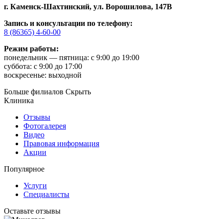
г. Каменск-Шахтинский,
ул. Ворошилова, 147В
Запись и консультации по телефону:
8 (86365) 4-60-00
Режим работы:
понедельник — пятница: с 9:00 до 19:00
суббота: с 9:00 до 17:00
воскресенье: выходной
Больше филиалов
Скрыть
Клиника
Отзывы
Фотогалерея
Видео
Правовая информация
Акции
Популярное
Услуги
Специалисты
Оставьте отзывы