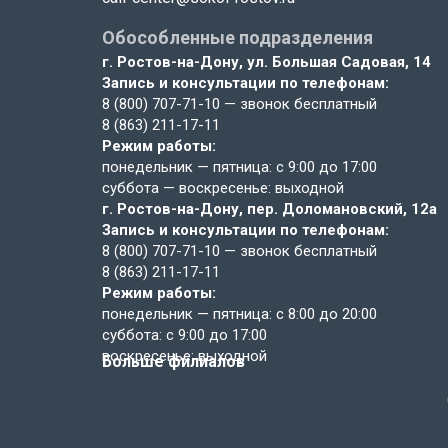
Обособленные подразделения
г. Ростов-на-Дону,
ул. Большая Садовая, 14
Запись и консультации по телефонам:
8 (800) 707-71-10
— звонок бесплатный
8 (863) 211-17-11
Режим работы:
понедельник — пятница: с 9:00 до 17:00
суббота — воскресенье: выходной
г. Ростов-на-Дону,
пер. Доломановский, 12а
Запись и консультации по телефонам:
8 (800) 707-71-10
— звонок бесплатный
8 (863) 211-17-11
Режим работы:
понедельник — пятница: с 8:00 до 20:00
суббота: с 9:00 до 17:00
воскресенье: выходной
Больше филиалов