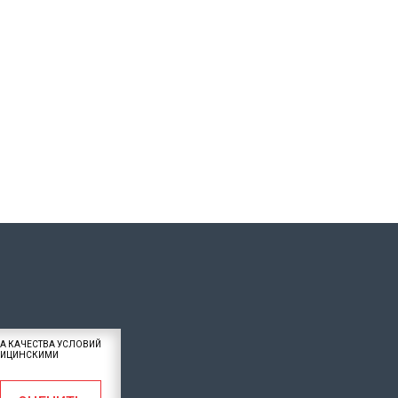
А КАЧЕСТВА УСЛОВИЙ
ДИЦИНСКИМИ