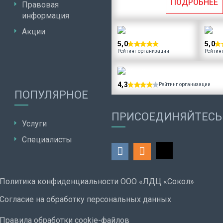
ПОДРОБНЕЕ
Правовая
информация
Акции
5,0
5,0
Рейтинг организации
Рейтин
4,3
Рейтинг организации
ПОПУЛЯРНОЕ
ПРИСОЕДИНЯЙТЕСЬ
Услуги
Специалисты
Политика конфиденциальности ООО «ЛДЦ «Сокол»
Согласие на обработку персональных данных
Правила обработки cookie-файлов