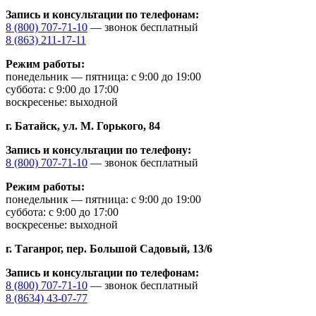
Запись и консультации по телефонам:
8 (800) 707-71-10
— звонок бесплатный
8 (863) 211-17-11
Режим работы:
понедельник — пятница: с 9:00 до 19:00
суббота: с 9:00 до 17:00
воскресенье: выходной
г. Батайск,
ул. М. Горького, 84
Запись и консультации по телефону:
8 (800) 707-71-10
— звонок бесплатный
Режим работы:
понедельник — пятница: с 9:00 до 19:00
суббота: с 9:00 до 17:00
воскресенье: выходной
г. Таганрог,
пер. Большой Садовый, 13/6
Запись и консультации по телефонам:
8 (800) 707-71-10
— звонок бесплатный
8 (8634) 43-07-77