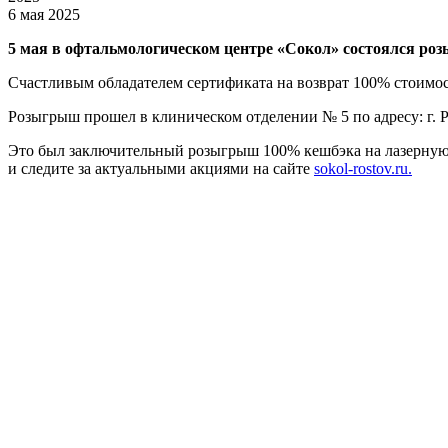
6 мая 2025
5 мая в офтальмологическом центре «Сокол» состоялся ро
Счастливым обладателем сертификата на возврат 100% стоимо
Розыгрыш прошел в клиническом отделении № 5 по адресу: г. Р
Это был заключительный розыгрыш 100% кешбэка на лазерную
и следите за актуальными акциями на сайте
sokol-rostov.ru.