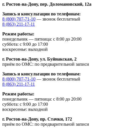
г. Ростов-на-Дону,
пер. Доломановский, 12а
Запись и консультации по телефонам:
8 (800) 707-71-10
— звонок бесплатный
8 (863) 211-17-11
Режим работы:
понедельник — пятница: с 8:00 до 20:00
суббота: с 9:00 до 17:00
воскресенье: выходной
г. Ростов-на-Дону,
ул. Буйнакская, 2
приём по ОМС: по предварительной записи
Запись и консультации по телефонам:
8 (800) 707-71-10
— звонок бесплатный
8 (863) 211-17-11
Режим работы:
понедельник — пятница: с 8:00 до 20:00
суббота: с 9:00 до 17:00
воскресенье: выходной
г. Ростов-на-Дону,
пр. Стачки, 172
приём по ОМС: по предварительной записи