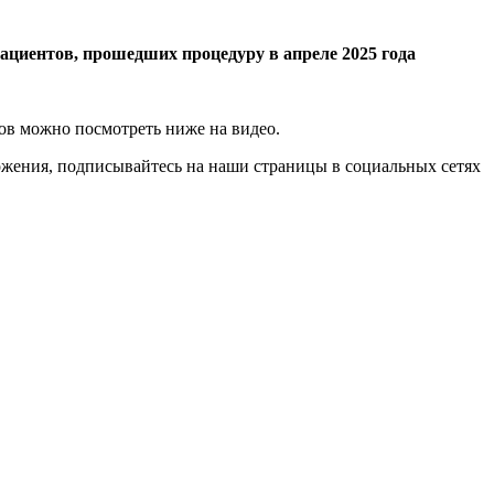
ациентов, прошедших процедуру в апреле 2025 года
гов можно посмотреть ниже на видео.
жения, подписывайтесь на наши страницы в социальных сетях