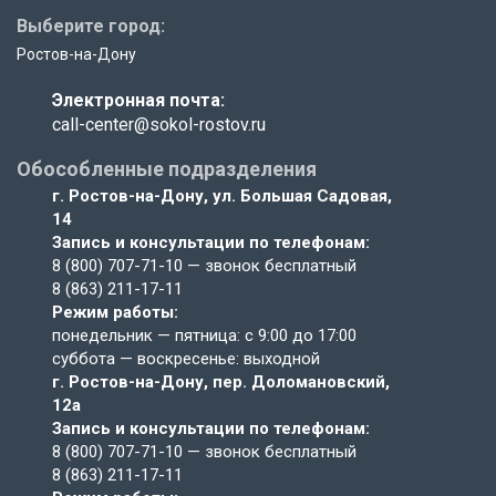
Выберите город:
Ростов-на-Дону
Электронная почта:
call-center@sokol-rostov.ru
Обособленные подразделения
г. Ростов-на-Дону,
ул. Большая Садовая,
14
Запись и консультации по телефонам:
8 (800) 707-71-10
— звонок бесплатный
8 (863) 211-17-11
Режим работы:
понедельник — пятница: с 9:00 до 17:00
суббота — воскресенье: выходной
г. Ростов-на-Дону,
пер. Доломановский,
12а
Запись и консультации по телефонам:
8 (800) 707-71-10
— звонок бесплатный
8 (863) 211-17-11