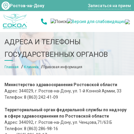
Ростов-на-Дону
Записаться на прием
АДРЕСА И ТЕЛЕФОНЫ
ГОСУДАРСТВЕННЫХ ОРГАНОВ
Главная
Клиника
Правовая информация
Министерство здравоохранения Ростовской области
Адрес: 344029, г. Ростов-на-Дону, ул. 1-й Конной Армии, 33
Телефон: 8 (863) 242-41-09
Территориальный орган федеральной службы по надзору
в сфере здравоохранения по Ростовской области
Адрес: 344092, г. Ростов-на-Дону, ул. Ченцова,71/63 Б
Телефон: 8 (863) 286-98-16