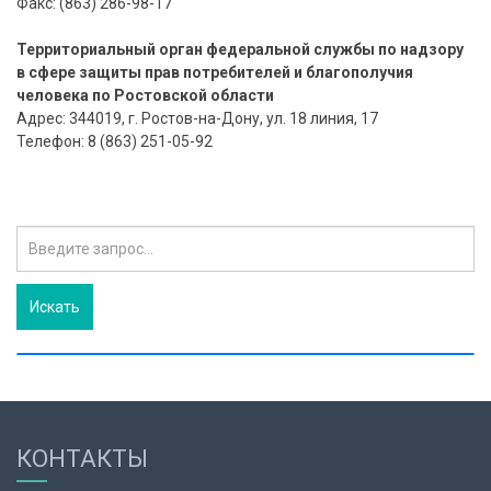
Факс: (863) 286-98-17
Территориальный орган федеральной службы по надзору
в сфере защиты прав потребителей и благополучия
человека по Ростовской области
Адрес: 344019, г. Ростов-на-Дону, ул. 18 линия, 17
Телефон: 8 (863) 251-05-92
КОНТАКТЫ