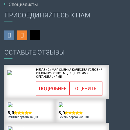
Специалисты
ПРИСОЕДИНЯЙТЕСЬ К НАМ
ОСТАВЬТЕ ОТЗЫВЫ
НЕЗАВИСИМАЯ ОЦЕНКА КАЧЕСТВА УСЛОВИЙ
ОКАЗАНИЯ УСЛУГ МЕДИЦИНСКИМИ
ОРГАНИЗАЦИЯМИ
ПОДРОБНЕЕ
ОЦЕНИТЬ
5,0
5,0
Рейтинг организации
Рейтинг организации