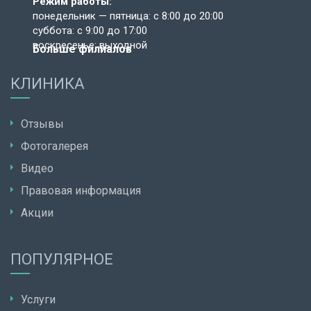
Режим работы:
понедельник — пятница: с 8:00 до 20:00
суббота: с 9:00 до 17:00
воскресенье: выходной
Больше филиалов
КЛИНИКА
Отзывы
Фотогалерея
Видео
Правовая информация
Акции
ПОПУЛЯРНОЕ
Услуги