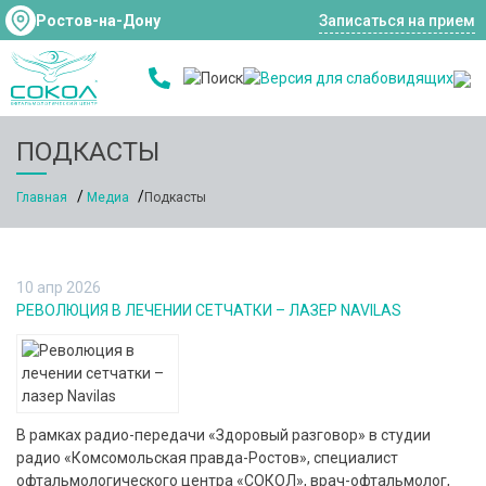
Ростов-на-Дону
Записаться на прием
ПОДКАСТЫ
Главная
Медиа
Подкасты
10 апр 2026
РЕВОЛЮЦИЯ В ЛЕЧЕНИИ СЕТЧАТКИ – ЛАЗЕР NAVILAS
В рамках радио-передачи «Здоровый разговор» в студии
радио «Комсомольская правда-Ростов», специалист
офтальмологического центра «СОКОЛ», врач-офтальмолог,