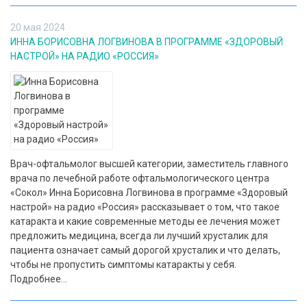
20 мая 2024
ИННА БОРИСОВНА ЛОГВИНОВА В ПРОГРАММЕ «ЗДОРОВЫЙ
НАСТРОЙ» НА РАДИО «РОССИЯ»
Врач-офтальмолог высшей категории, заместитель главного
врача по лечебной работе офтальмологического центра
«Сокол» Инна Борисовна Логвинова в программе «Здоровый
настрой» на радио «Россия» рассказывает о том, что такое
катаракта и какие современные методы ее лечения может
предложить медицина, всегда ли лучший хрусталик для
пациента означает самый дорогой хрусталик и что делать,
чтобы не пропустить симптомы катаракты у себя.
Подробнее...