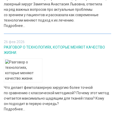
лазерный хирург Замятина Анастасия Львовна, ответила
на ряд важных вопросов про актуальные проблемы
со зрением у пациентов и рассказала как современные
технологии меняют подход к их лечению.
Подробнее...
26 фев 2026
РАЗГОВОР О ТЕХНОЛОГИЯХ, КОТОРЫЕ МЕНЯЮТ КАЧЕСТВО
ЖИЗНИ.
Что делает фемтолазерную хирургию более точной
по сравнению с классической методикой? Почему этот метод
считается максимально щадящим для тканей глаза? Кому
он подходит в первую очередь?
Подробнее...