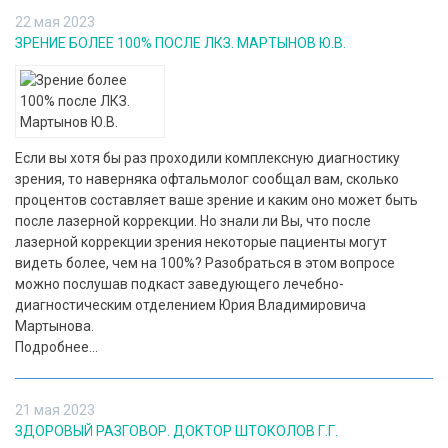
22 мая 2023
ЗРЕНИЕ БОЛЕЕ 100% ПОСЛЕ ЛКЗ. МАРТЫНОВ Ю.В.
Если вы хотя бы раз проходили комплексную диагностику
зрения, то наверняка офтальмолог сообщал вам, сколько
процентов составляет ваше зрение и каким оно может быть
после лазерной коррекции. Но знали ли Вы, что после
лазерной коррекции зрения некоторые пациенты могут
видеть более, чем на 100%? Разобраться в этом вопросе
можно послушав подкаст заведующего лечебно-
диагностическим отделением Юрия Владимировича
Мартынова.
Подробнее...
21 мая 2023
ЗДОРОВЫЙ РАЗГОВОР. ДОКТОР ШТОКОЛОВ Г.Г.