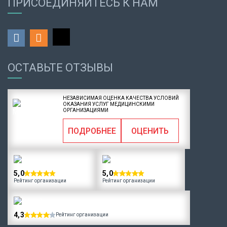
ПРИСОЕДИНЯЙТЕСЬ К НАМ
ОСТАВЬТЕ ОТЗЫВЫ
НЕЗАВИСИМАЯ ОЦЕНКА КАЧЕСТВА УСЛОВИЙ
ОКАЗАНИЯ УСЛУГ МЕДИЦИНСКИМИ
ОРГАНИЗАЦИЯМИ
ПОДРОБНЕЕ
ОЦЕНИТЬ
5,0
5,0
Рейтинг организации
Рейтинг организации
4,3
Рейтинг организации