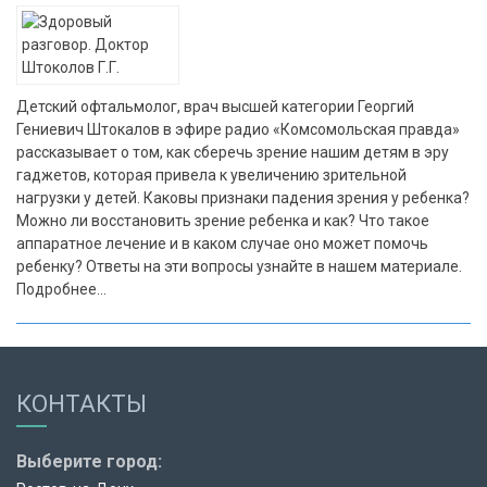
Детский офтальмолог, врач высшей категории Георгий
Гениевич Штокалов в эфире радио «Комсомольская правда»
рассказывает о том, как сберечь зрение нашим детям в эру
гаджетов, которая привела к увеличению зрительной
нагрузки у детей. Каковы признаки падения зрения у ребенка?
Можно ли восстановить зрение ребенка и как? Что такое
аппаратное лечение и в каком случае оно может помочь
ребенку? Ответы на эти вопросы узнайте в нашем материале.
Подробнее...
КОНТАКТЫ
Выберите город: